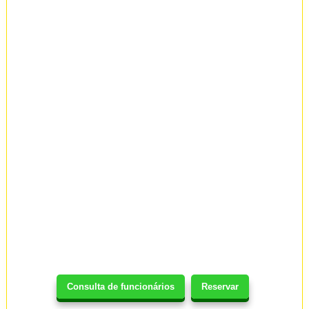
Consulta de funcionários
Reservar