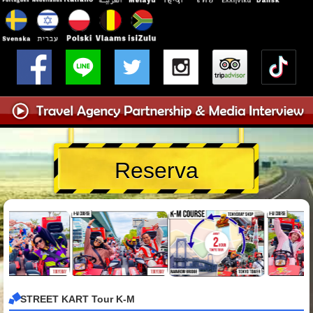
Reserva
STREET KART Tour K-M