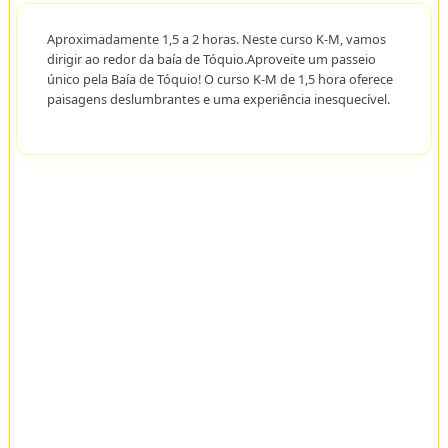
Aproximadamente 1,5 a 2 horas. Neste curso K-M, vamos
dirigir ao redor da baía de Tóquio.Aproveite um passeio
único pela Baía de Tóquio! O curso K-M de 1,5 hora oferece
paisagens deslumbrantes e uma experiência inesquecível.