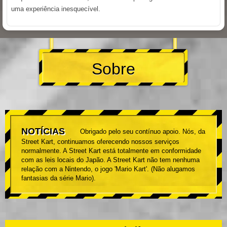
uma experiência inesquecível.
Sobre
NOTÍCIAS
Obrigado pelo seu contínuo apoio. Nós, da
Street Kart, continuamos oferecendo nossos serviços
normalmente. A Street Kart está totalmente em conformidade
com as leis locais do Japão. A Street Kart não tem nenhuma
relação com a Nintendo, o jogo 'Mario Kart'. (Não alugamos
fantasias da série Mario).