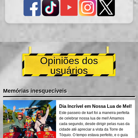
Opiniões dos
usuários
Memórias inesquecíveis
Dia Incrível em Nossa Lua de Mel!
Este passeio de kart foi a maneira perfeita
de celebrar nossa lua de mel! Amamos
cada segundo, desde dirigir pelas ruas da
cidade até apreciar a vista da Torre de
Tóquio. O tempo estava perfeito, e o guia