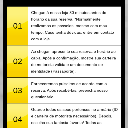
Chegue à nossa loja 30 minutos antes do
horário da sua reserva. *Normalmente
01
realizamos os passeios, mesmo com mau
tempo. Caso tenha dúvidas, entre em contato
com a loja.
Ao chegar, apresente sua reserva e horário ao
caixa. Após a confirmação, mostre sua carteira
02
de motorista válida e um documento de
identidade (Passaporte).
Forneceremos pulseiras de acordo com a
03
reserva. Após recebê-las, preencha nosso
questionário.
Guarde todos os seus pertences no armário (ID
e carteira de motorista necessários). Depois,
04
escolha sua fantasia favorita! Todas as