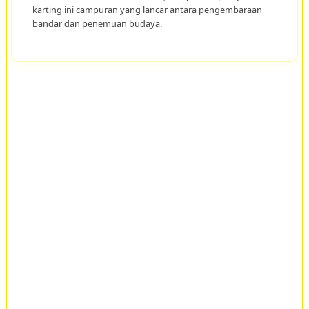
karting ini campuran yang lancar antara pengembaraan
bandar dan penemuan budaya.