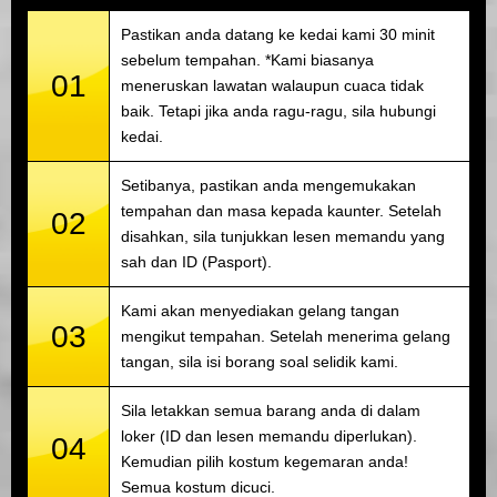
Pastikan anda datang ke kedai kami 30 minit
sebelum tempahan. *Kami biasanya
01
meneruskan lawatan walaupun cuaca tidak
baik. Tetapi jika anda ragu-ragu, sila hubungi
kedai.
Setibanya, pastikan anda mengemukakan
tempahan dan masa kepada kaunter. Setelah
02
disahkan, sila tunjukkan lesen memandu yang
sah dan ID (Pasport).
Kami akan menyediakan gelang tangan
03
mengikut tempahan. Setelah menerima gelang
tangan, sila isi borang soal selidik kami.
Sila letakkan semua barang anda di dalam
loker (ID dan lesen memandu diperlukan).
04
Kemudian pilih kostum kegemaran anda!
Semua kostum dicuci.