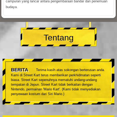
campuran yang lancar antara pengembaraan bandar dan penemuan
budaya.
Tentang
BERITA
Terima kasih atas sokongan berterusan anda.
Kami di Street Kart terus memberikan perkhidmatan seperti
biasa. Street Kart sepenuhnya mematuhi undang-undang
tempatan di Jepun. Street Kart tidak berkaitan dengan
Nintendo, permainan 'Mario Kart'. (Kami tidak menyediakan
penyewaan kostum dari Siri Mario.)