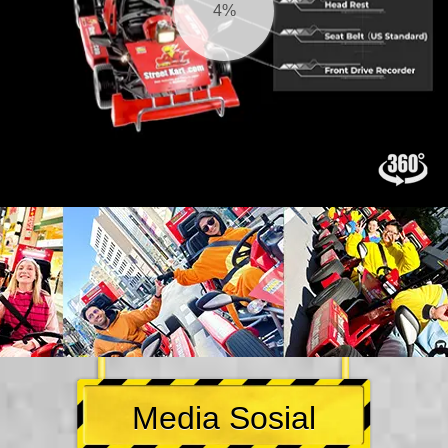
4%
Media Sosial