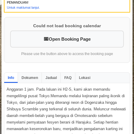
PEMANDUAN!
Untuk maklumat lanjut.
Could not load booking calendar
Open Booking Page
Please use the button above to access the booking page
Info
Dokumen
Jadual
FAQ
Lokasi
Anggaran 1 jam. Pada laluan ini H2-S, kami akan memandu
mengelilingi pusat Tokyo.Memandu melalui kejiranan paling ikonik di
Tokyo, dari jalan-jalan yang diterangi neon di Dogenzaka hingga
Shibuya Scramble yang terkenal di seluruh dunia. Meluncur melewati
daerah membeli-belah yang bergaya di Omotesando sebelum
menyelami pernyataan fesyen berani di Harajuku. Setiap hentian
menawarkan keseronokan baru, menjadikan pengalaman karting ini