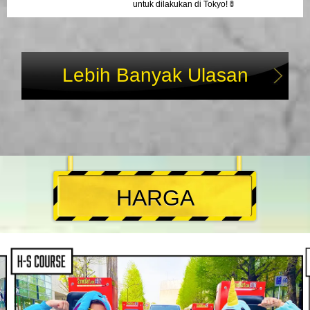
untuk dilakukan di Tokyo! 🚦
Lebih Banyak Ulasan
HARGA