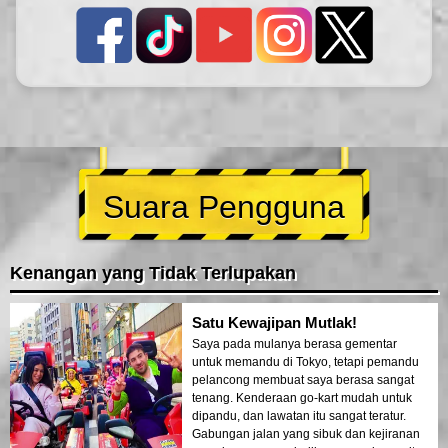
Suara Pengguna
Kenangan yang Tidak Terlupakan
Satu Kewajipan Mutlak!
Saya pada mulanya berasa gementar
untuk memandu di Tokyo, tetapi pemandu
pelancong membuat saya berasa sangat
tenang. Kenderaan go-kart mudah untuk
dipandu, dan lawatan itu sangat teratur.
Gabungan jalan yang sibuk dan kejiranan