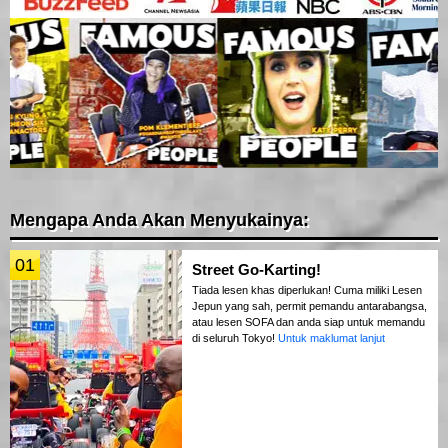
Mengapa Anda Akan Menyukainya:
01
Street Go-Karting!
Tiada lesen khas diperlukan! Cuma miliki Lesen
Jepun yang sah, permit pemandu antarabangsa,
atau lesen SOFA dan anda siap untuk memandu
di seluruh Tokyo!
Untuk maklumat lanjut