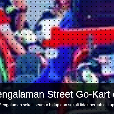
ngalaman Street Go-Kart 
Pengalaman sekali seumur hidup dan sekali tidak pernah cukup