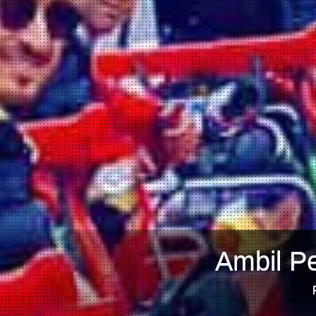
Ambil Pe