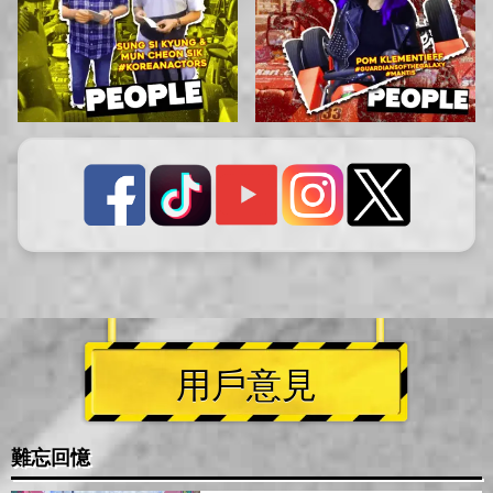
用戶意見
難忘回憶